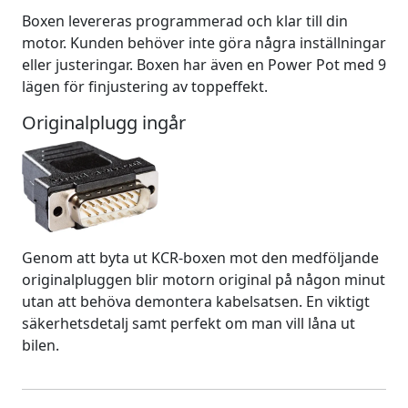
Boxen levereras programmerad och klar till din
motor. Kunden behöver inte göra några inställningar
eller justeringar. Boxen har även en Power Pot med 9
lägen för finjustering av toppeffekt.
Originalplugg ingår
Genom att byta ut KCR-boxen mot den medföljande
originalpluggen blir motorn original på någon minut
utan att behöva demontera kabelsatsen. En viktigt
säkerhetsdetalj samt perfekt om man vill låna ut
bilen.