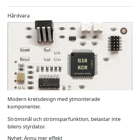
Hårdvara
Modern kretsdesign med ytmonterade
komponenter.
Strömsnål och strömsparfunktion, belastar inte
bilens styrdator.
Nyhet: Ännu mer effekt