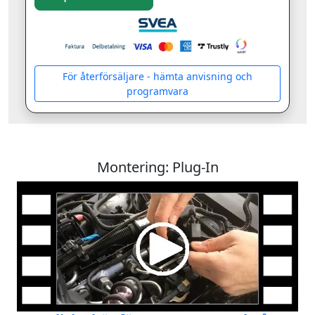
För återförsäljare - hämta anvisning och
programvara
Montering: Plug-In