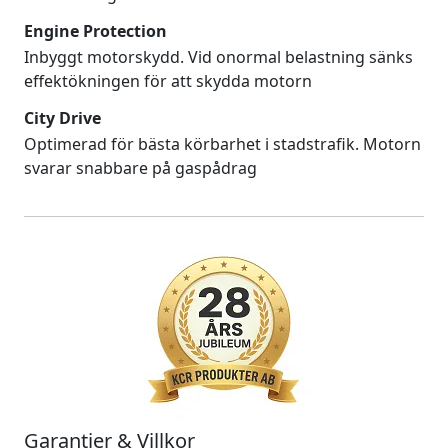
Engine Protection
Inbyggt motorskydd. Vid onormal belastning sänks
effektökningen för att skydda motorn
City Drive
Optimerad för bästa körbarhet i stadstrafik. Motorn
svarar snabbare på gaspådrag
Garantier & Villkor