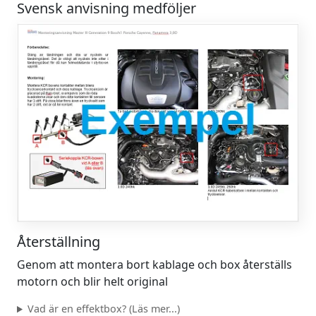
Svensk anvisning medföljer
Återställning
Genom att montera bort kablage och box återställs
motorn och blir helt original
Vad är en effektbox? (Läs mer...)