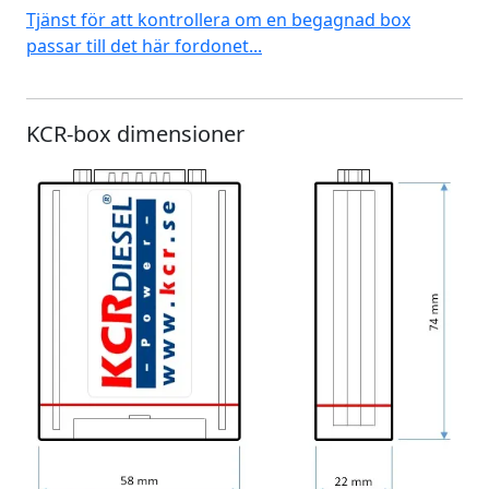
Tjänst för att kontrollera om en begagnad box
passar till det här fordonet...
KCR-box dimensioner