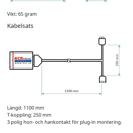
Vikt: 65 gram
Kabelsats
Längd: 1100 mm
T-koppling: 250 mm
3 polig hon- och hankontakt för plug-in montering.