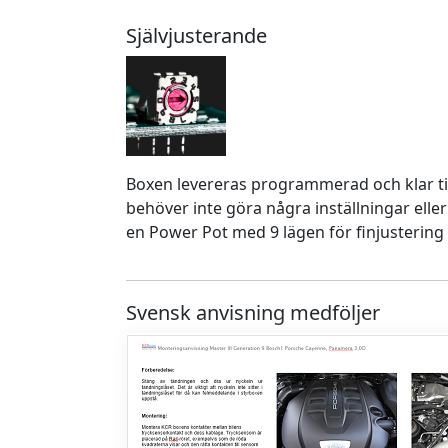
Självjusterande
Boxen levereras programmerad och klar ti
behöver inte göra några inställningar eller
en Power Pot med 9 lägen för finjustering 
Svensk anvisning medföljer