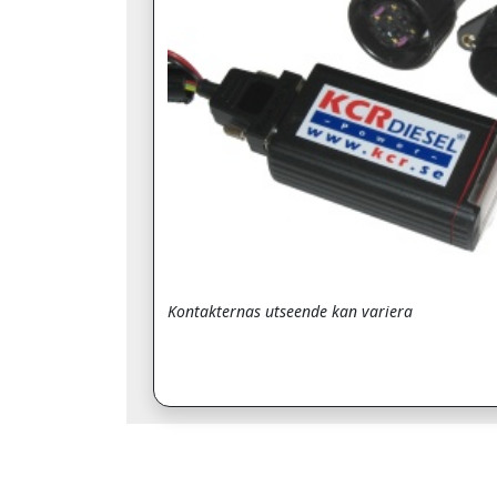
Kontakternas utseende kan variera