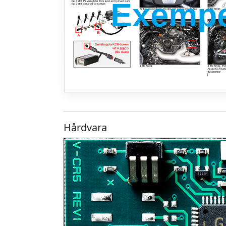
Hårdvara