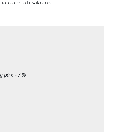
nabbare och säkrare.
g på 6 - 7 %