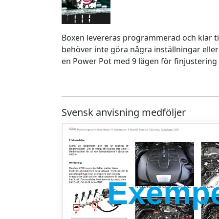
Boxen levereras programmerad och klar ti
behöver inte göra några inställningar eller
en Power Pot med 9 lägen för finjustering 
Svensk anvisning medföljer