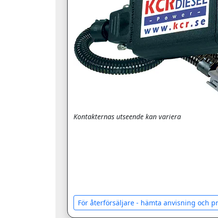
Kontakternas utseende kan variera
För återförsäljare - hämta anvisning och 