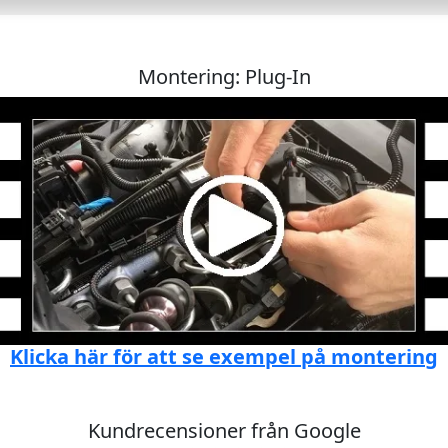
Montering: Plug-In
Klicka här för att se exempel på montering
Kundrecensioner från Google