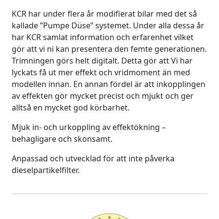
KCR har under flera år modifierat bilar med det så
kallade ”Pumpe Düse” systemet. Under alla dessa år
har KCR samlat information och erfarenhet vilket
gör att vi ni kan presentera den femte generationen.
Trimningen görs helt digitalt. Detta gör att Vi har
lyckats få ut mer effekt och vridmoment än med
modellen innan. En annan fördel är att inkopplingen
av effekten gör mycket precist och mjukt och ger
alltså en mycket god körbarhet.
Mjuk in- och urkoppling av effektökning –
behagligare och skonsamt.
Anpassad och utvecklad för att inte påverka
dieselpartikelfilter.