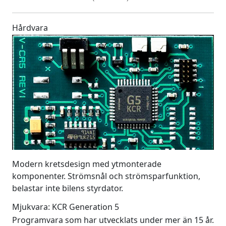
Hårdvara
Modern kretsdesign med ytmonterade
komponenter. Strömsnål och strömsparfunktion,
belastar inte bilens styrdator.
Mjukvara: KCR Generation 5
Programvara som har utvecklats under mer än 15 år.