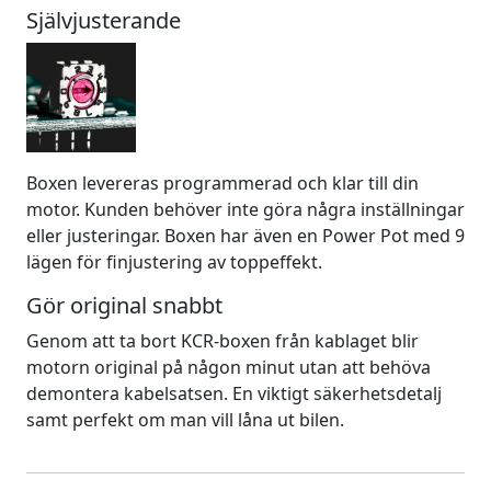
Självjusterande
Boxen levereras programmerad och klar till din
motor. Kunden behöver inte göra några inställningar
eller justeringar. Boxen har även en Power Pot med 9
lägen för finjustering av toppeffekt.
Gör original snabbt
Genom att ta bort KCR-boxen från kablaget blir
motorn original på någon minut utan att behöva
demontera kabelsatsen. En viktigt säkerhetsdetalj
samt perfekt om man vill låna ut bilen.