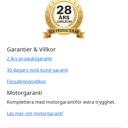
Garantier & Villkor
2 års produktgaranti
30 dagars nöjd kund garanti
Försäljningsvillkor
Motorgaranti
Komplettera med motorgarantiför extra trygghet.
Läs mer om motorgaranti