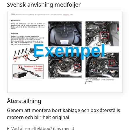
Svensk anvisning medföljer
Återställning
Genom att montera bort kablage och box återställs
motorn och blir helt original
Vad är en effektbox? (Läs mer...)