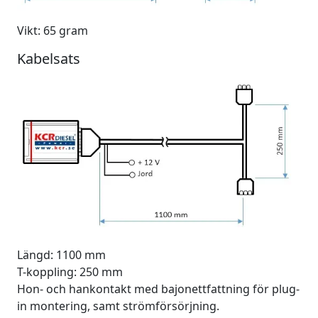
Vikt: 65 gram
Kabelsats
Längd: 1100 mm
T-koppling: 250 mm
Hon- och hankontakt med bajonettfattning för plug-
in montering, samt strömförsörjning.