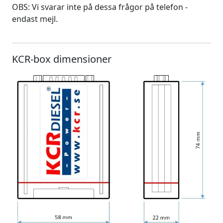
OBS: Vi svarar inte på dessa frågor på telefon -
endast mejl.
KCR-box dimensioner