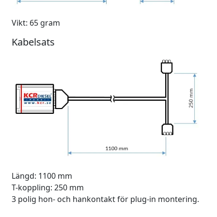
Vikt: 65 gram
Kabelsats
Längd: 1100 mm
T-koppling: 250 mm
3 polig hon- och hankontakt för plug-in montering.