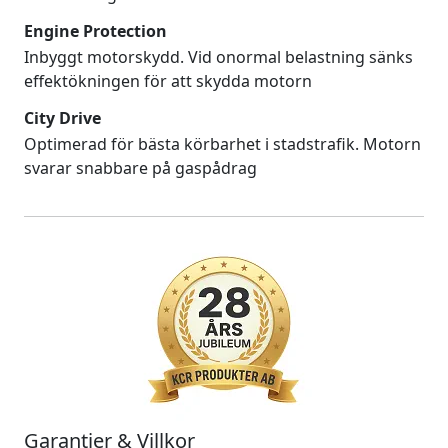
Engine Protection
Inbyggt motorskydd. Vid onormal belastning sänks
effektökningen för att skydda motorn
City Drive
Optimerad för bästa körbarhet i stadstrafik. Motorn
svarar snabbare på gaspådrag
Garantier & Villkor