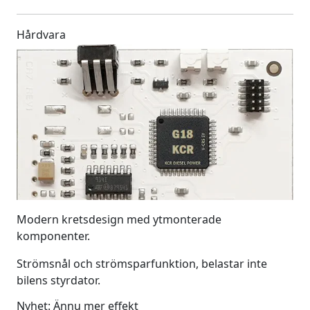
Hårdvara
Modern kretsdesign med ytmonterade
komponenter.
Strömsnål och strömsparfunktion, belastar inte
bilens styrdator.
Nyhet: Ännu mer effekt