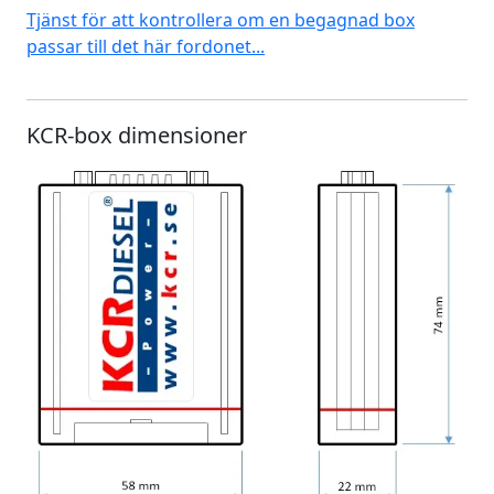
Tjänst för att kontrollera om en begagnad box
passar till det här fordonet...
KCR-box dimensioner