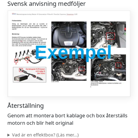
Svensk anvisning medföljer
Återställning
Genom att montera bort kablage och box återställs
motorn och blir helt original
Vad är en effektbox? (Läs mer...)