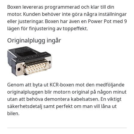
Boxen levereras programmerad och klar till din
motor. Kunden behöver inte göra några inställningar
eller justeringar. Boxen har även en Power Pot med 9
lägen för finjustering av toppeffekt.
Originalplugg ingår
Genom att byta ut KCR-boxen mot den medföljande
originalpluggen blir motorn original på någon minut
utan att behöva demontera kabelsatsen. En viktigt
säkerhetsdetalj samt perfekt om man vill låna ut
bilen.