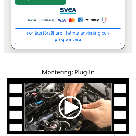
För återförsäljare - hämta anvisning och
programvara
Montering: Plug-In