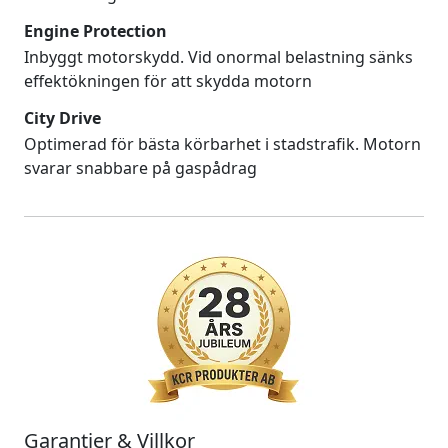
Engine Protection
Inbyggt motorskydd. Vid onormal belastning sänks
effektökningen för att skydda motorn
City Drive
Optimerad för bästa körbarhet i stadstrafik. Motorn
svarar snabbare på gaspådrag
Garantier & Villkor