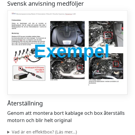
Svensk anvisning medföljer
Återställning
Genom att montera bort kablage och box återställs
motorn och blir helt original
Vad är en effektbox? (Läs mer...)