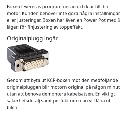
Boxen levereras programmerad och klar till din
motor. Kunden behöver inte göra några inställningar
eller justeringar. Boxen har även en Power Pot med 9
lägen för finjustering av toppeffekt.
Originalplugg ingår
Genom att byta ut KCR-boxen mot den medföljande
originalpluggen blir motorn original på någon minut
utan att behöva demontera kabelsatsen. En viktigt
säkerhetsdetalj samt perfekt om man vill låna ut
bilen.