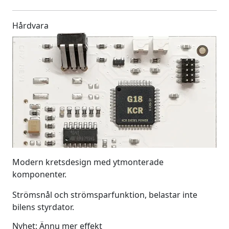
Hårdvara
Modern kretsdesign med ytmonterade
komponenter.
Strömsnål och strömsparfunktion, belastar inte
bilens styrdator.
Nyhet: Ännu mer effekt