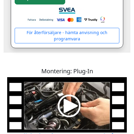
För återförsäljare - hämta anvisning och
programvara
Montering: Plug-In