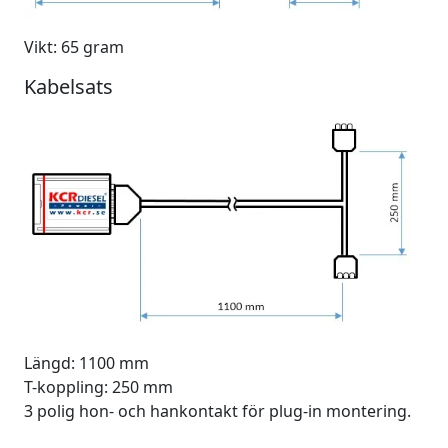
Vikt: 65 gram
Kabelsats
Längd: 1100 mm
T-koppling: 250 mm
3 polig hon- och hankontakt för plug-in montering.