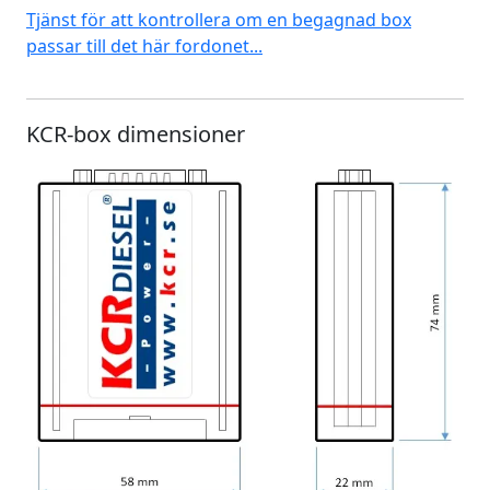
Tjänst för att kontrollera om en begagnad box
passar till det här fordonet...
KCR-box dimensioner