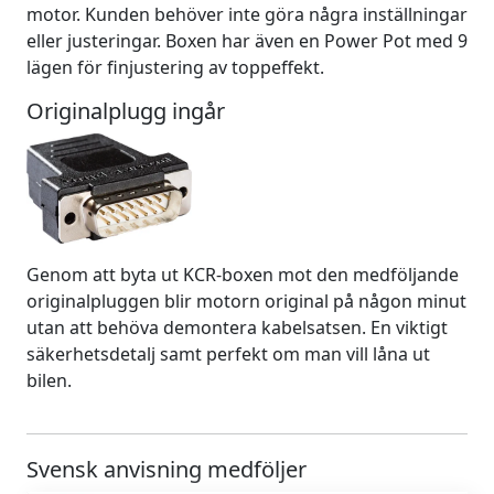
motor. Kunden behöver inte göra några inställningar
eller justeringar. Boxen har även en Power Pot med 9
lägen för finjustering av toppeffekt.
Originalplugg ingår
Genom att byta ut KCR-boxen mot den medföljande
originalpluggen blir motorn original på någon minut
utan att behöva demontera kabelsatsen. En viktigt
säkerhetsdetalj samt perfekt om man vill låna ut
bilen.
Svensk anvisning medföljer