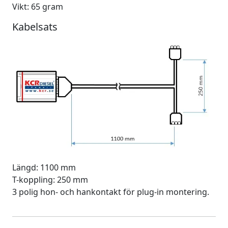
Vikt: 65 gram
Kabelsats
Längd: 1100 mm
T-koppling: 250 mm
3 polig hon- och hankontakt för plug-in montering.