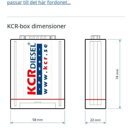
passar till det här fordonet...
KCR-box dimensioner