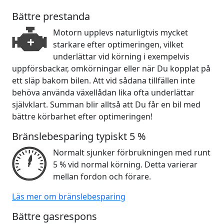
Bättre prestanda
Motorn upplevs naturligtvis mycket
starkare efter optimeringen, vilket
underlättar vid körning i exempelvis
uppförsbackar, omkörningar eller när Du kopplat på
ett släp bakom bilen. Att vid sådana tillfällen inte
behöva använda växellådan lika ofta underlättar
självklart. Summan blir alltså att Du får en bil med
bättre körbarhet efter optimeringen!
Bränslebesparing typiskt 5 %
Normalt sjunker förbrukningen med runt
5 % vid normal körning. Detta varierar
mellan fordon och förare.
Läs mer om bränslebesparing
Bättre gasrespons