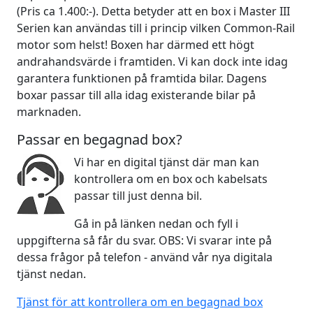
(Pris ca 1.400:-). Detta betyder att en box i Master III
Serien kan användas till i princip vilken Common-Rail
motor som helst! Boxen har därmed ett högt
andrahandsvärde i framtiden. Vi kan dock inte idag
garantera funktionen på framtida bilar. Dagens
boxar passar till alla idag existerande bilar på
marknaden.
Passar en begagnad box?
Vi har en digital tjänst där man kan
kontrollera om en box och kabelsats
passar till just denna bil.
Gå in på länken nedan och fyll i
uppgifterna så får du svar. OBS: Vi svarar inte på
dessa frågor på telefon - använd vår nya digitala
tjänst nedan.
Tjänst för att kontrollera om en begagnad box