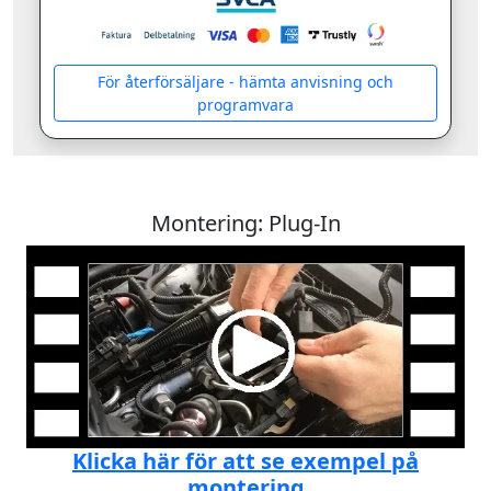
För återförsäljare - hämta anvisning och
programvara
Montering: Plug-In
Klicka här för att se exempel på
montering