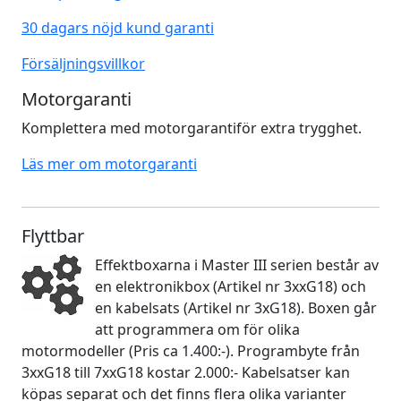
30 dagars nöjd kund garanti
Försäljningsvillkor
Motorgaranti
Komplettera med motorgarantiför extra trygghet.
Läs mer om motorgaranti
Flyttbar
Effektboxarna i Master III serien består av
en elektronikbox (Artikel nr 3xxG18) och
en kabelsats (Artikel nr 3xG18). Boxen går
att programmera om för olika
motormodeller (Pris ca 1.400:-). Programbyte från
3xxG18 till 7xxG18 kostar 2.000:- Kabelsatser kan
köpas separat och det finns flera olika varianter