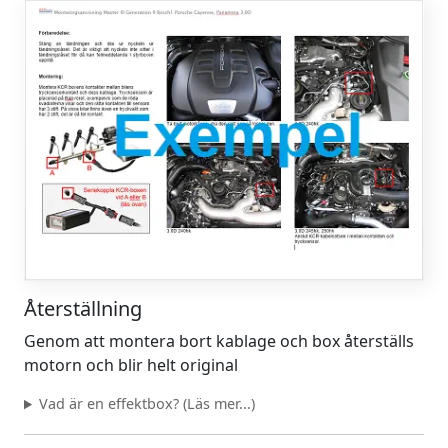
Återställning
Genom att montera bort kablage och box återställs
motorn och blir helt original
Vad är en effektbox? (Läs mer...)