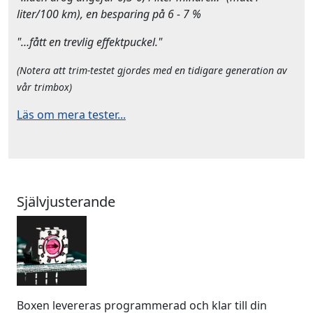
liter/100 km), en besparing på 6 - 7 %
"…fått en trevlig effektpuckel."
(Notera att trim-testet gjordes med en tidigare generation av
vår trimbox)
Läs om mera tester...
Självjusterande
Boxen levereras programmerad och klar till din