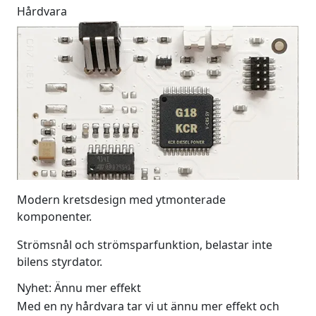
Hårdvara
Modern kretsdesign med ytmonterade
komponenter.
Strömsnål och strömsparfunktion, belastar inte
bilens styrdator.
Nyhet: Ännu mer effekt
Med en ny hårdvara tar vi ut ännu mer effekt och