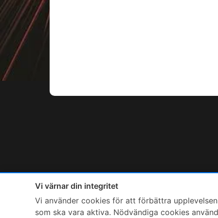
Vi värnar din integritet
Vi använder cookies för att förbättra upplevelsen,
som ska vara aktiva. Nödvändiga cookies används 