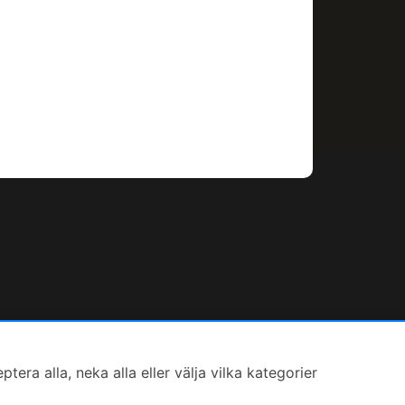
ra alla, neka alla eller välja vilka kategorier