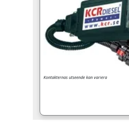
Kontakternas utseende kan variera