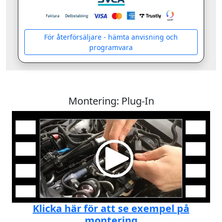
För återförsäljare - hämta anvisning och
programvara
Montering: Plug-In
Klicka här för att se exempel på
montering