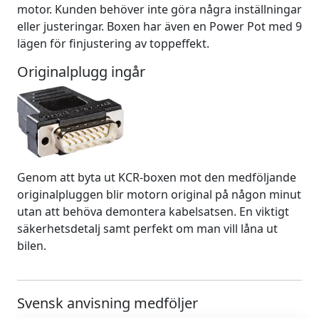
motor. Kunden behöver inte göra några inställningar
eller justeringar. Boxen har även en Power Pot med 9
lägen för finjustering av toppeffekt.
Originalplugg ingår
Genom att byta ut KCR-boxen mot den medföljande
originalpluggen blir motorn original på någon minut
utan att behöva demontera kabelsatsen. En viktigt
säkerhetsdetalj samt perfekt om man vill låna ut
bilen.
Svensk anvisning medföljer