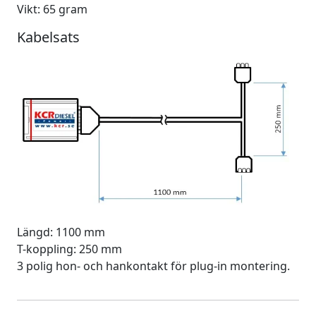
Vikt: 65 gram
Kabelsats
Längd: 1100 mm
T-koppling: 250 mm
3 polig hon- och hankontakt för plug-in montering.