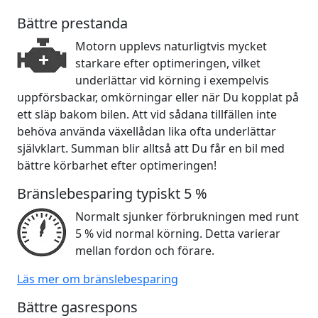
Bättre prestanda
Motorn upplevs naturligtvis mycket
starkare efter optimeringen, vilket
underlättar vid körning i exempelvis
uppförsbackar, omkörningar eller när Du kopplat på
ett släp bakom bilen. Att vid sådana tillfällen inte
behöva använda växellådan lika ofta underlättar
självklart. Summan blir alltså att Du får en bil med
bättre körbarhet efter optimeringen!
Bränslebesparing typiskt 5 %
Normalt sjunker förbrukningen med runt
5 % vid normal körning. Detta varierar
mellan fordon och förare.
Läs mer om bränslebesparing
Bättre gasrespons