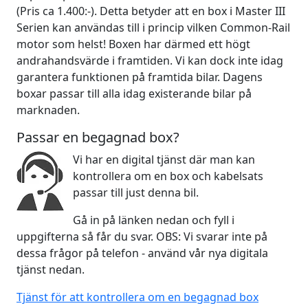
(Pris ca 1.400:-). Detta betyder att en box i Master III
Serien kan användas till i princip vilken Common-Rail
motor som helst! Boxen har därmed ett högt
andrahandsvärde i framtiden. Vi kan dock inte idag
garantera funktionen på framtida bilar. Dagens
boxar passar till alla idag existerande bilar på
marknaden.
Passar en begagnad box?
Vi har en digital tjänst där man kan
kontrollera om en box och kabelsats
passar till just denna bil.
Gå in på länken nedan och fyll i
uppgifterna så får du svar. OBS: Vi svarar inte på
dessa frågor på telefon - använd vår nya digitala
tjänst nedan.
Tjänst för att kontrollera om en begagnad box