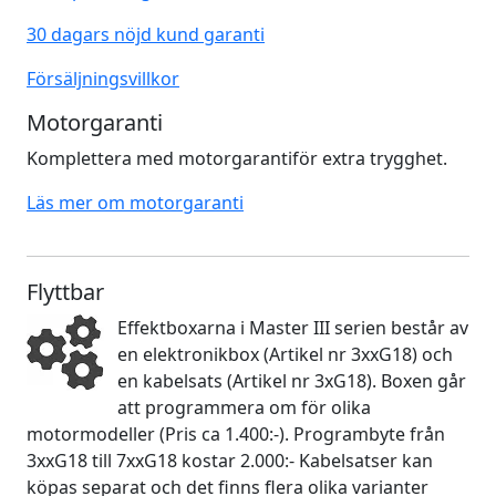
30 dagars nöjd kund garanti
Försäljningsvillkor
Motorgaranti
Komplettera med motorgarantiför extra trygghet.
Läs mer om motorgaranti
Flyttbar
Effektboxarna i Master III serien består av
en elektronikbox (Artikel nr 3xxG18) och
en kabelsats (Artikel nr 3xG18). Boxen går
att programmera om för olika
motormodeller (Pris ca 1.400:-). Programbyte från
3xxG18 till 7xxG18 kostar 2.000:- Kabelsatser kan
köpas separat och det finns flera olika varianter