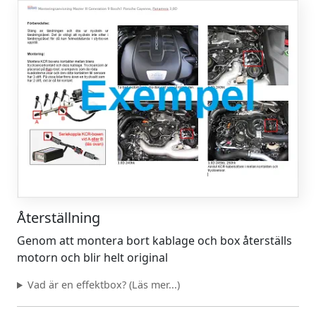
Återställning
Genom att montera bort kablage och box återställs
motorn och blir helt original
Vad är en effektbox? (Läs mer...)