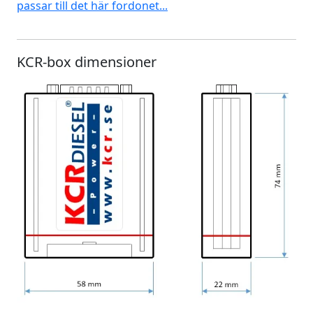
passar till det här fordonet...
KCR-box dimensioner