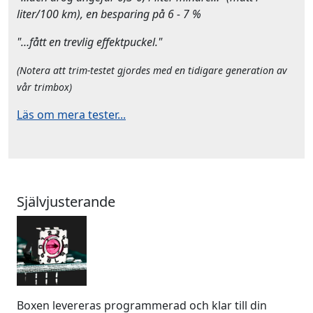
liter/100 km), en besparing på 6 - 7 %
"…fått en trevlig effektpuckel."
(Notera att trim-testet gjordes med en tidigare generation av
vår trimbox)
Läs om mera tester...
Självjusterande
Boxen levereras programmerad och klar till din