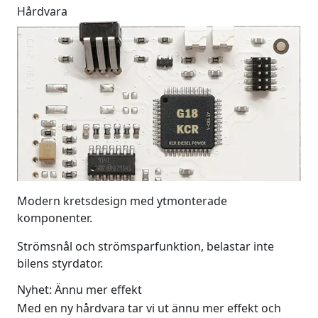
Hårdvara
Modern kretsdesign med ytmonterade
komponenter.
Strömsnål och strömsparfunktion, belastar inte
bilens styrdator.
Nyhet: Ännu mer effekt
Med en ny hårdvara tar vi ut ännu mer effekt och