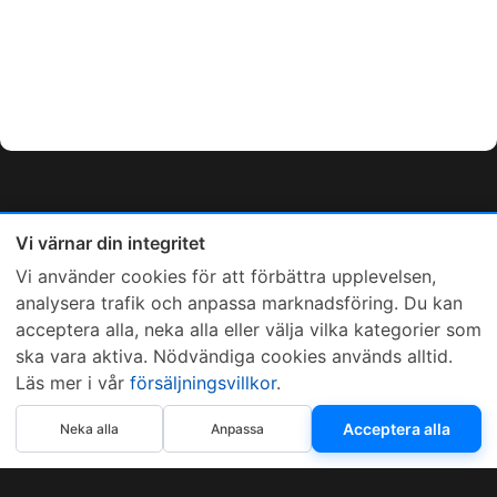
Vi värnar din integritet
Vi använder cookies för att förbättra upplevelsen,
analysera trafik och anpassa marknadsföring. Du kan
acceptera alla, neka alla eller välja vilka kategorier som
ska vara aktiva. Nödvändiga cookies används alltid.
Läs mer i vår
försäljningsvillkor
.
Acceptera alla
Neka alla
Anpassa
Sveriges mest sålda dieselbox