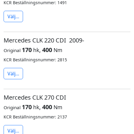
KCR Beställningsnummer: 1491
Välj...
Mercedes CLK 220 CDI 2009-
170
,
400
hk
Nm
Original
KCR Beställningsnummer: 2815
Välj...
Mercedes CLK 270 CDI
170
,
400
hk
Nm
Original
KCR Beställningsnummer: 2137
Välj...