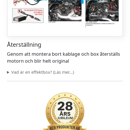
Återställning
Genom att montera bort kablage och box återställs
motorn och blir helt original
Vad är en effektbox? (Läs mer...)