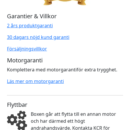
Garantier & Villkor
2 års produktgaranti
30 dagars nöjd kund garanti
Försäljningsvillkor
Motorgaranti
Komplettera med motorgarantiför extra trygghet.
Läs mer om motorgaranti
Flyttbar
Boxen går att flytta till en annan motor
och har därmed ett högt
andrahandsvärde. Kontakta KCR för