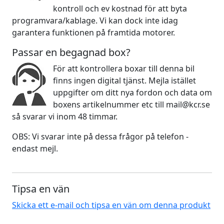
kontroll och ev kostnad för att byta
programvara/kablage. Vi kan dock inte idag
garantera funktionen på framtida motorer.
Passar en begagnad box?
För att kontrollera boxar till denna bil
finns ingen digital tjänst. Mejla istället
uppgifter om ditt nya fordon och data om
boxens artikelnummer etc till mail@kcr.se
så svarar vi inom 48 timmar.
OBS: Vi svarar inte på dessa frågor på telefon -
endast mejl.
Tipsa en vän
Skicka ett e-mail och tipsa en vän om denna produkt