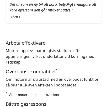
Det är som en ny bil att köra, betydligt smidigare att
köra eftersom den går mycket bättre."
Björn L.
Arbeta effektivare
Motorn upplevs naturligtvis starkare efter
optimeringen, vilket underlättar vid körning med
redskap.
*
Overboost kompatibel
Om motorn är utrustad med en overboost funktion
så ökar KCR även effekten i boost läget
*
Gäller motorer som har overboost.
Bättre gasrespons