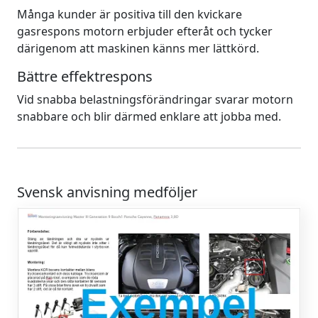
Många kunder är positiva till den kvickare
gasrespons motorn erbjuder efteråt och tycker
därigenom att maskinen känns mer lättkörd.
Bättre effektrespons
Vid snabba belastningsförändringar svarar motorn
snabbare och blir därmed enklare att jobba med.
Svensk anvisning medföljer