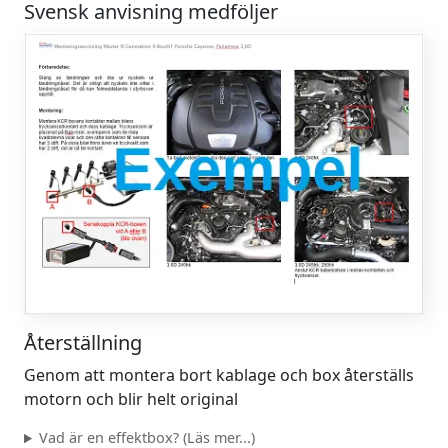
Svensk anvisning medföljer
Återställning
Genom att montera bort kablage och box återställs
motorn och blir helt original
Vad är en effektbox? (Läs mer...)