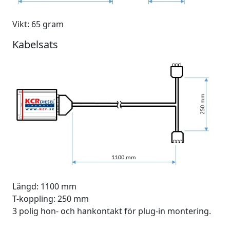
Vikt: 65 gram
Kabelsats
Längd: 1100 mm
T-koppling: 250 mm
3 polig hon- och hankontakt för plug-in montering.