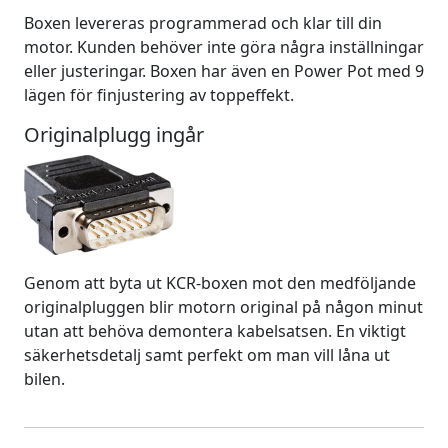
Boxen levereras programmerad och klar till din
motor. Kunden behöver inte göra några inställningar
eller justeringar. Boxen har även en Power Pot med 9
lägen för finjustering av toppeffekt.
Originalplugg ingår
Genom att byta ut KCR-boxen mot den medföljande
originalpluggen blir motorn original på någon minut
utan att behöva demontera kabelsatsen. En viktigt
säkerhetsdetalj samt perfekt om man vill låna ut
bilen.