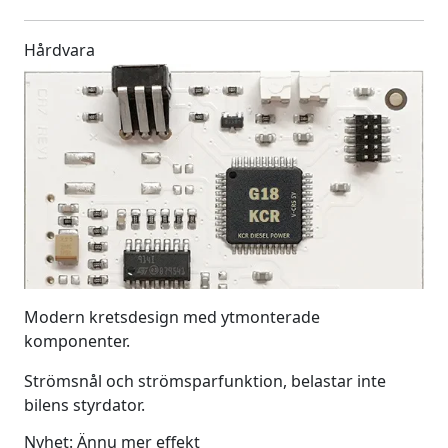
Hårdvara
Modern kretsdesign med ytmonterade
komponenter.
Strömsnål och strömsparfunktion, belastar inte
bilens styrdator.
Nyhet: Ännu mer effekt