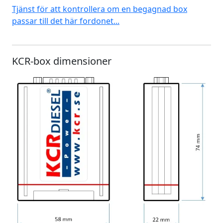
Tjänst för att kontrollera om en begagnad box
passar till det här fordonet...
KCR-box dimensioner