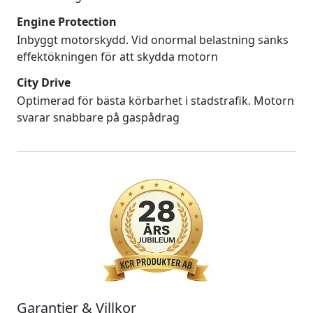
Engine Protection
Inbyggt motorskydd. Vid onormal belastning sänks
effektökningen för att skydda motorn
City Drive
Optimerad för bästa körbarhet i stadstrafik. Motorn
svarar snabbare på gaspådrag
Garantier & Villkor