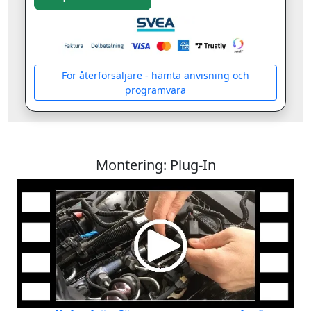
För återförsäljare - hämta anvisning och
programvara
Montering: Plug-In