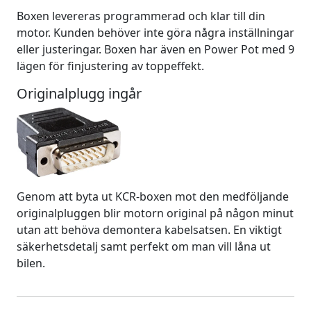
Boxen levereras programmerad och klar till din
motor. Kunden behöver inte göra några inställningar
eller justeringar. Boxen har även en Power Pot med 9
lägen för finjustering av toppeffekt.
Originalplugg ingår
Genom att byta ut KCR-boxen mot den medföljande
originalpluggen blir motorn original på någon minut
utan att behöva demontera kabelsatsen. En viktigt
säkerhetsdetalj samt perfekt om man vill låna ut
bilen.