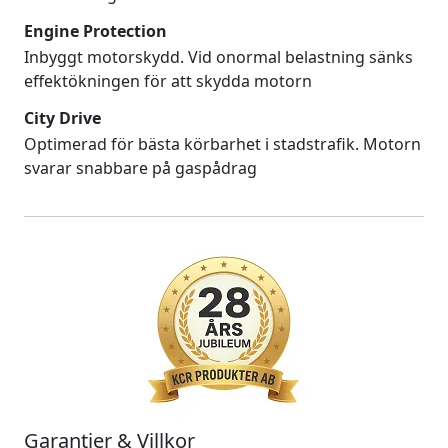
Engine Protection
Inbyggt motorskydd. Vid onormal belastning sänks
effektökningen för att skydda motorn
City Drive
Optimerad för bästa körbarhet i stadstrafik. Motorn
svarar snabbare på gaspådrag
Garantier & Villkor