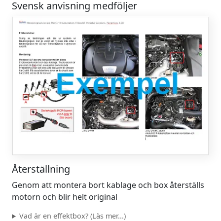
Svensk anvisning medföljer
Återställning
Genom att montera bort kablage och box återställs
motorn och blir helt original
Vad är en effektbox? (Läs mer...)