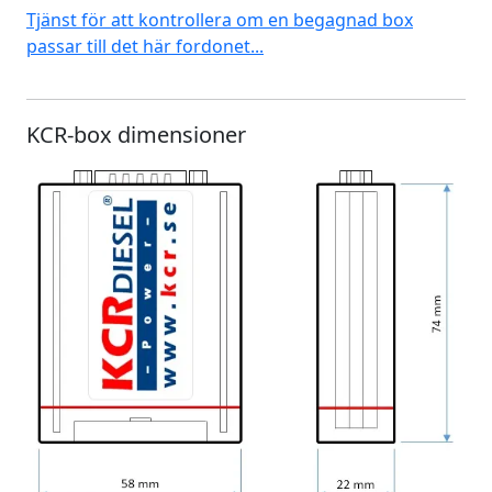
Tjänst för att kontrollera om en begagnad box
passar till det här fordonet...
KCR-box dimensioner