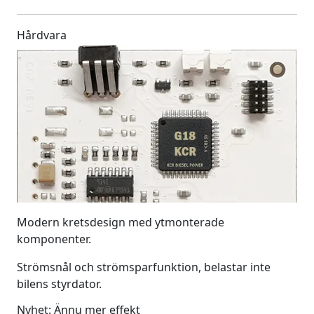
Hårdvara
Modern kretsdesign med ytmonterade
komponenter.
Strömsnål och strömsparfunktion, belastar inte
bilens styrdator.
Nyhet: Ännu mer effekt