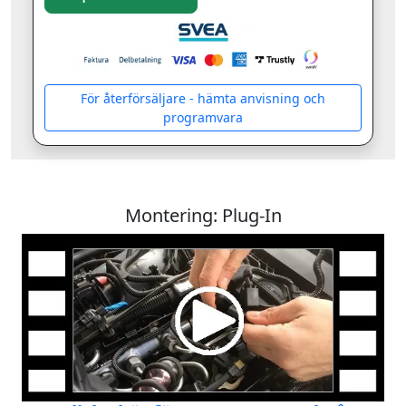
För återförsäljare - hämta anvisning och
programvara
Montering: Plug-In