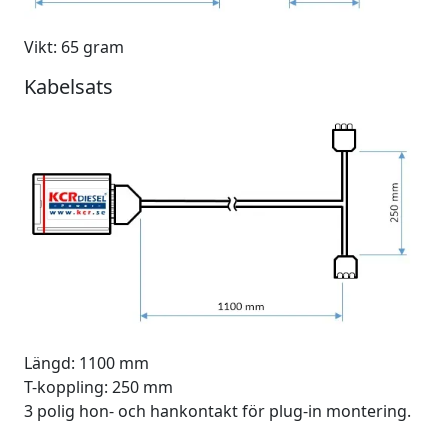
Vikt: 65 gram
Kabelsats
Längd: 1100 mm
T-koppling: 250 mm
3 polig hon- och hankontakt för plug-in montering.