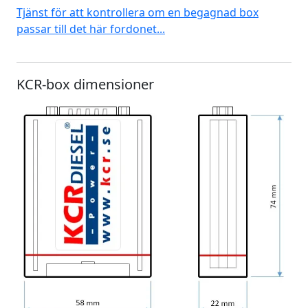
Tjänst för att kontrollera om en begagnad box
passar till det här fordonet...
KCR-box dimensioner