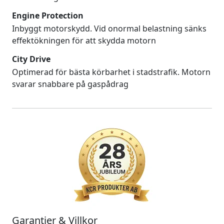
Engine Protection
Inbyggt motorskydd. Vid onormal belastning sänks
effektökningen för att skydda motorn
City Drive
Optimerad för bästa körbarhet i stadstrafik. Motorn
svarar snabbare på gaspådrag
Garantier & Villkor