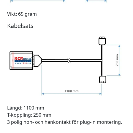
Vikt: 65 gram
Kabelsats
Längd: 1100 mm
T-koppling: 250 mm
3 polig hon- och hankontakt för plug-in montering.