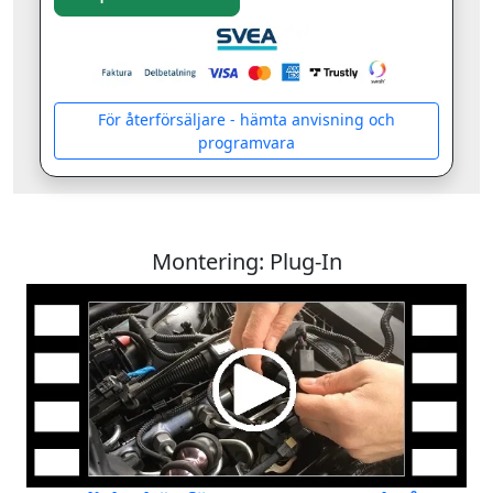
För återförsäljare - hämta anvisning och
programvara
Montering: Plug-In