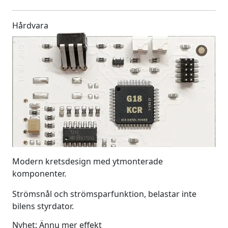
Hårdvara
Modern kretsdesign med ytmonterade
komponenter.
Strömsnål och strömsparfunktion, belastar inte
bilens styrdator.
Nyhet: Ännu mer effekt