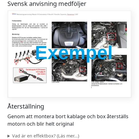
Svensk anvisning medföljer
Återställning
Genom att montera bort kablage och box återställs
motorn och blir helt original
Vad är en effektbox? (Läs mer...)