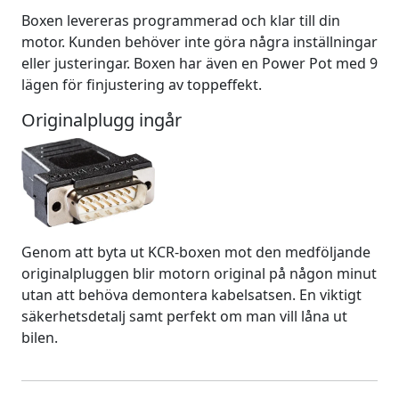
Boxen levereras programmerad och klar till din
motor. Kunden behöver inte göra några inställningar
eller justeringar. Boxen har även en Power Pot med 9
lägen för finjustering av toppeffekt.
Originalplugg ingår
Genom att byta ut KCR-boxen mot den medföljande
originalpluggen blir motorn original på någon minut
utan att behöva demontera kabelsatsen. En viktigt
säkerhetsdetalj samt perfekt om man vill låna ut
bilen.