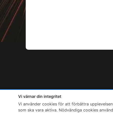
Vi värnar din integritet
Vi använder cookies för att förbättra upplevelsen,
som ska vara aktiva. Nödvändiga cookies används 