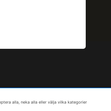
ra alla, neka alla eller välja vilka kategorier